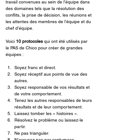
travail convenues au sein de l’équipe dans 
des domaines tels que la résolution des 
conflits, la prise de décision, les réunions et 
les attentes des membres de l’équipe et du 
chef d’équipe.
Voici 
10 protocoles
 qui ont été utilisés par 
le PAS de Chico pour créer de grandes 
équipes :
Soyez franc et direct.
Soyez réceptif aux points de vue des 
autres.
Soyez responsable de vos résultats et 
de votre comportement.
Tenez les autres responsables de leurs 
résultats et de leur comportement.
Laissez tomber les « histoires ».
Résolvez le problème ou laissez-le 
partir.
Ne pas trianguler.
N'accusez pas par contumace.