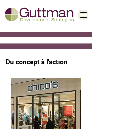
< Back
Du concept à l'action