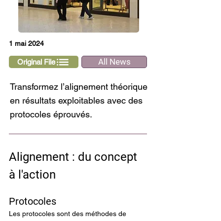
1 mai 2024
All News
Original File
Transformez l’alignement théorique
en résultats exploitables avec des
protocoles éprouvés.
Alignement : du concept 
à l'action
Protocoles
Les protocoles sont des méthodes de 