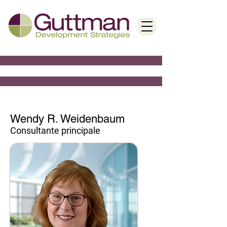
Wendy R. Weidenbaum
Consultante principale