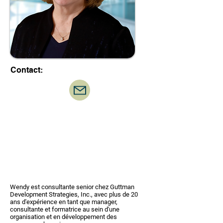
Contact:
Wendy est consultante senior chez Guttman
Development Strategies, Inc., avec plus de 20
ans d'expérience en tant que manager,
consultante et formatrice au sein d'une
organisation et en développement des