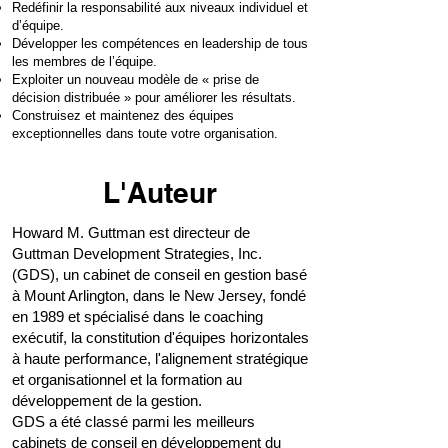
Redéfinir la responsabilité aux niveaux individuel et
d’équipe.
Développer les compétences en leadership de tous
les membres de l’équipe.
Exploiter un nouveau modèle de « prise de
décision distribuée » pour améliorer les résultats.
Construisez et maintenez des équipes
exceptionnelles dans toute votre organisation.
L'Auteur
Howard M. Guttman est directeur de
Guttman Development Strategies, Inc.
(GDS), un cabinet de conseil en gestion basé
à Mount Arlington, dans le New Jersey, fondé
en 1989 et spécialisé dans le coaching
exécutif, la constitution d'équipes horizontales
à haute performance, l'alignement stratégique
et organisationnel et la formation au
développement de la gestion.
GDS a été classé parmi les meilleurs
cabinets de conseil en développement du