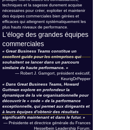
techniques et la sagesse durement acquise
nécessaires pour créer, exploiter et maintenir
des équipes commerciales bien gérées et
efficaces qui atteignent systématiquement les
plus hauts niveaux de performance.
L'éloge des grandes équipes
commerciales
« Great Business Teams constitue un
excellent guide pour les entreprises qui
souhaitent se lancer dans un parcours
similaire de haute performance. »
— Robert J. Gamgort, président exécutif,
KeurigDrPepper
« Dans Great Business Teams, Howard
Guttman explore en profondeur la
dynamique de la vie organisationnelle pour
découvrir le « code » de la performance
exceptionnelle, qui permet aux dirigeants et
à leurs équipes d'obtenir des résultats
significatifs maintenant et dans le futur. »
— Présidente et directrice générale du Frances
Hesselbein Leadership Forum;