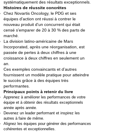
systématiquement des résultats exceptionnels.
Histoires de réussite concrètes
Chez Novartis Oncology, le PDG et ses
équipes d'action ont réussi à contrer le
nouveau produit d'un concurrent qui était
censé s'emparer de 20 à 30 % des parts de
marché.
La division latino-américaine de Mars
Incorporated, après une réorganisation, est
passée de pertes à deux chiffres à une
croissance à deux chiffres en seulement un
an.
Ces exemples convaincants et d’autres
fournissent un modèle pratique pour atteindre
le succès grâce à des équipes très
performantes.
Principaux points à retenir du livre
Apprenez à améliorer les performances de votre
équipe et à obtenir des résultats exceptionnels
année après année.
Devenez un leader performant et inspirez les
autres à faire de même.
Alignez les équipes pour générer des performances
cohérentes et exceptionnelles.