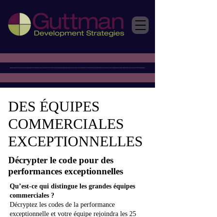
DES ÉQUIPES
COMMERCIALES
EXCEPTIONNELLES
Décrypter le code pour des
performances exceptionnelles
Qu’est-ce qui distingue les grandes équipes
commerciales ?
Décryptez les codes de la performance
exceptionnelle et votre équipe rejoindra les 25