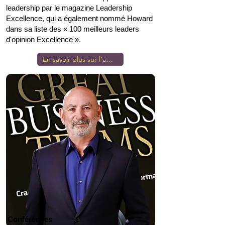
leadership par le magazine Leadership
Excellence, qui a également nommé Howard
dans sa liste des « 100 meilleurs leaders
d'opinion Excellence ».
En savoir plus sur l'auteur
Conférences