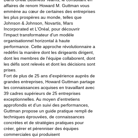
affaires de renom Howard M. Guttman vous
emmène au cœur de certaines des entreprises
les plus prospères au monde, telles que
Johnson & Johnson, Novartis, Mars
Incorporated et L'Oréal, pour découvrir
l'impact transformateur d'un modèle
organisationnel horizontal à haute
performance. Cette approche révolutionnaire a
redéfini la manière dont les dirigeants dirigent,
dont les membres de l'équipe collaborent, dont
les défis sont relevés et dont les décisions sont
prises.
Fort de plus de 25 ans d'expérience auprès de
grandes entreprises, Howard Guttman partage
les connaissances acquises en travaillant avec
39 cadres supérieurs de 25 entreprises
exceptionnelles. Au moyen d'entretiens
approfondis et d'un suivi des performances,
Guttman propose un guide pratique rempli de
techniques éprouvées, de connaissances
concrètes et de stratégies pratiques pour
créer, gérer et pérenniser des équipes
commerciales qui produisent