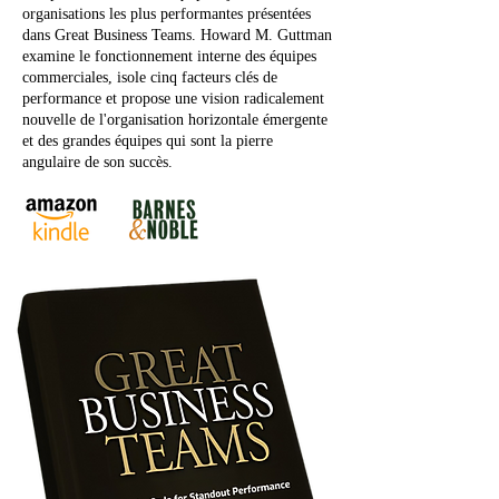
organisations les plus performantes présentées
dans Great Business Teams. Howard M. Guttman
examine le fonctionnement interne des équipes
commerciales, isole cinq facteurs clés de
performance et propose une vision radicalement
nouvelle de l'organisation horizontale émergente
et des grandes équipes qui sont la pierre
angulaire de son succès.