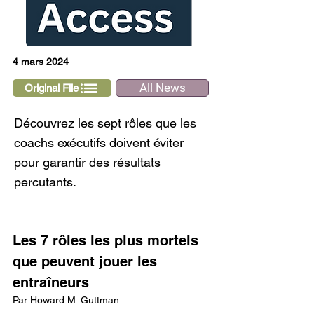
4 mars 2024
All News
Original File
Découvrez les sept rôles que les
coachs exécutifs doivent éviter
pour garantir des résultats
percutants.
Les 7 rôles les plus mortels 
que peuvent jouer les 
entraîneurs
Par Howard M. Guttman