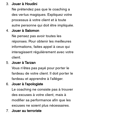
Jouer à Houdini
Ne prétendez pas que le coaching a 
des vertus magiques. Expliquez votre 
processus à votre client et à toute 
autre personne qui doit être impliquée.
Jouer à Salomon
Ne pensez pas avoir toutes les 
réponses. Pour obtenir les meilleures 
informations, faites appel à ceux qui 
interagissent régulièrement avec votre 
client.
Jouer à Tarzan
Vous n'êtes pas payé pour porter le 
fardeau de votre client. Il doit porter le 
fardeau et apprendre à l'alléger.
Jouer à l'apologiste
Le coaching ne consiste pas à trouver 
des excuses à votre client, mais à 
modifier sa performance afin que les 
excuses ne soient plus nécessaires.
Jouer au terroriste