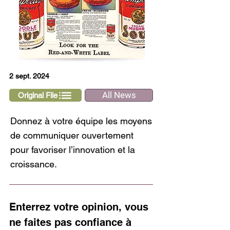
2 sept. 2024
All News
Original File
Donnez à votre équipe les moyens
de communiquer ouvertement
pour favoriser l’innovation et la
croissance.
Enterrez votre opinion, vous 
ne faites pas confiance à 