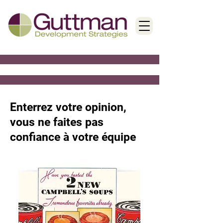
< Back
Enterrez votre opinion,
vous ne faites pas
confiance à votre équipe