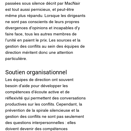
passées sous silence décrit par MacNair 
est tout aussi pernicieux, et peut-être 
même plus répandu. Lorsque les dirigeants 
ne sont pas conscients de leurs propres 
divergences d’opinions et incapables d’y 
faire face, tous les autres membres de 
l’unité en paient le prix. Les sources et la 
gestion des conflits au sein des équipes de 
direction méritent donc une attention 
particulière.
Soutien organisationnel
Les équipes de direction ont souvent 
besoin d’aide pour développer les 
compétences d’écoute active et de 
réflexivité qui permettent des conversations 
productives sur les conflits. Cependant, la 
prévention de la spirale silencieuse et la 
gestion des conflits ne sont pas seulement 
des questions interpersonnelles : elles 
doivent devenir des compétences 