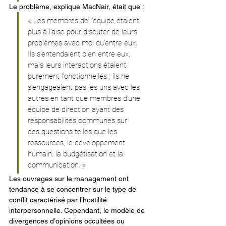
Le problème, explique MacNair, était que :
« Les membres de l’équipe étaient 
plus à l’aise pour discuter de leurs 
problèmes avec moi qu’entre eux. 
Ils s’entendaient bien entre eux, 
mais leurs interactions étaient 
purement fonctionnelles ; ils ne 
s’engageaient pas les uns avec les 
autres en tant que membres d’une 
équipe de direction ayant des 
responsabilités communes sur 
des questions telles que les 
ressources, le développement 
humain, la budgétisation et la 
communication. »
Les ouvrages sur le management ont 
tendance à se concentrer sur le type de 
conflit caractérisé par l’hostilité 
interpersonnelle. Cependant, le modèle de 
divergences d’opinions occultées ou 