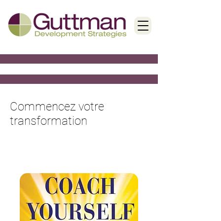
Commencez votre
transformation