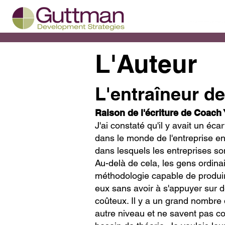
L'Auteur
L'entraîneur der
Raison de l'écriture de Coach 
J'ai constaté qu'il y avait un éc
dans le monde de l'entreprise ent
dans lesquels les entreprises sont
Au-delà de cela, les gens ordina
méthodologie capable de produir
eux sans avoir à s'appuyer sur 
coûteux. Il y a un grand nombre
autre niveau et ne savent pas co