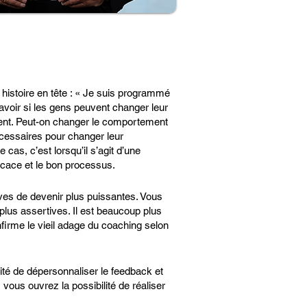
 histoire en tête : « Je suis programmé
savoir si les gens peuvent changer leur
ment. Peut-on changer le comportement
écessaires pour changer leur
cas, c’est lorsqu’il s’agit d’une
cace et le bon processus.
ives de devenir plus puissantes. Vous
 plus assertives. Il est beaucoup plus
nfirme le vieil adage du coaching selon
cité de dépersonnaliser le feedback et
vous ouvrez la possibilité de réaliser