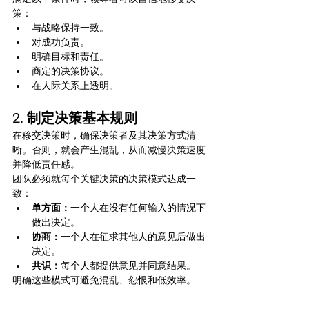
策：
与战略保持一致。
对成功负责。
明确目标和责任。
商定的决策协议。
在人际关系上透明。
2. 制定决策基本规则
在移交决策时，确保决策者及其决策方式清
晰。否则，就会产生混乱，从而减慢决策速度
并降低责任感。
团队必须就每个关键决策的决策模式达成一
致：
单方面：
一个人在没有任何输入的情况下
做出决定。
协商：
一个人在征求其他人的意见后做出
决定。
共识：
每个人都提供意见并同意结果。
明确这些模式可避免混乱、怨恨和低效率。