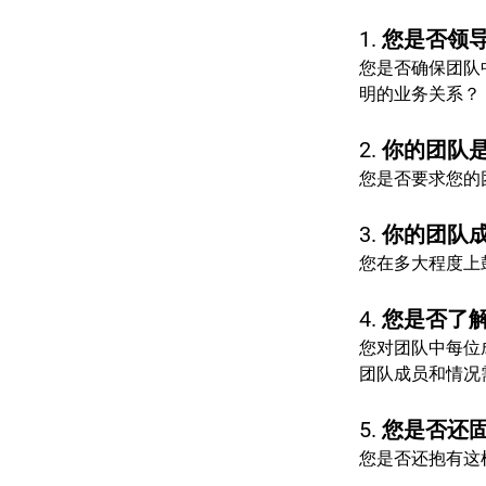
1. 您是否
您是否确保团队
明的业务关系？
2. 你的团
您是否要求您的
3. 你的团
您在多大程度上
4. 您是否
您对团队中每位
团队成员和情况
5. 您是否
您是否还抱有这