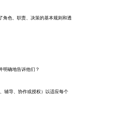
了角色、职责、决策的基本规则和透
并明确地告诉他们？
导、辅导、协作或授权）以适应每个