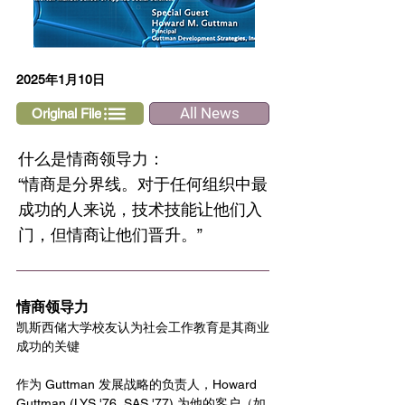
2025年1月10日
All News
Original File
什么是情商领导力：
“情商是分界线。对于任何组织中最
成功的人来说，技术技能让他们入
门，但情商让他们晋升。”
情商领导力
凯斯西储大学校友认为社会工作教育是其商业
成功的关键
作为 Guttman 发展战略的负责人，Howard 
Guttman (LYS '76, SAS '77) 为他的客户（如 