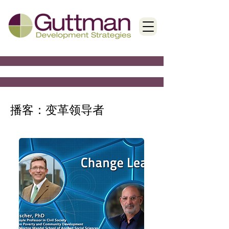
< Back
播客：变革领导者