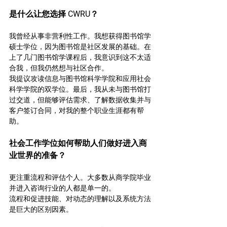
是什么让您选择 CWRU？
我曾经从事非营利性工作。我想获得图书馆学
硕士学位，因为图书馆是社区发展的基础。在
上了几门图书馆学课程后，我意识到这不太适
合我，但我仍然想与社区合作。
我提议攻读信息与图书馆科学学院和应用社会
科学学院的双学位。最后，我从未与图书馆打
过交道，但能够评估需求、了解数据收集并与
客户签订合同，对我的整个职业生涯都有帮
助。
社会工作学位如何帮助人们做好进入商
业世界的准备？
更注重流程和评估个人。大多数从商学院毕业
并进入咨询行业的人都是单一的。
流程和促进技能、对动态的理解以及系统方法
是巨大的区别因素。