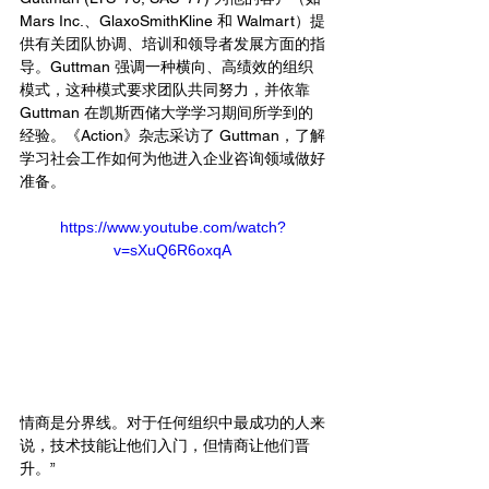
Mars Inc.、GlaxoSmithKline 和 Walmart）提
供有关团队协调、培训和领导者发展方面的指
导。Guttman 强调一种横向、高绩效的组织
模式，这种模式要求团队共同努力，并依靠 
Guttman 在凯斯西储大学学习期间所学到的
经验。《Action》杂志采访了 Guttman，了解
学习社会工作如何为他进入企业咨询领域做好
准备。
https://www.youtube.com/watch?
v=sXuQ6R6oxqA
情商是分界线。对于任何组织中最成功的人来
说，技术技能让他们入门，但情商让他们晋
升。”