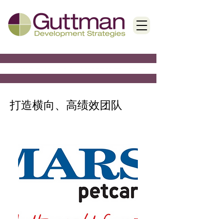
< Back
打造横向、高绩效团队