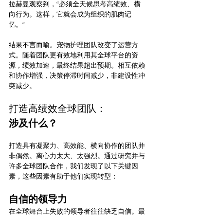
拉赫曼观察到，“必须全天候思考高绩效、横
向行为。这样，它就会成为组织的肌肉记
忆。”
结果不言而喻。宠物护理团队改变了运营方
式。随着团队更有效地利用其全球平台的资
源，绩效加速，最终结果超出预期。相互依赖
和协作增强，决策停滞时间减少，非建设性冲
突减少。
打造高绩效全球团队：
涉及什么？
打造具有凝聚力、高效能、横向协作的团队并
非偶然。离心力太大、太强烈。通过研究并与
许多全球团队合作，我们发现了以下关键因
素，这些因素有助于他们实现转型：
自信的领导力
在全球舞台上失败的领导者往往缺乏自信。最