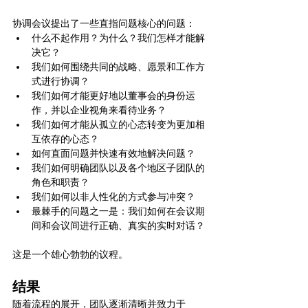
协调会议提出了一些直指问题核心的问题：
什么不起作用？为什么？我们怎样才能解
决它？
我们如何围绕共同的战略、愿景和工作方
式进行协调？
我们如何才能更好地以董事会的身份运
作，并以企业视角来看待业务？
我们如何才能从孤立的心态转变为更加相
互依存的心态？
如何直面问题并快速有效地解决问题？
我们如何明确团队以及各个地区子团队的
角色和职责？
我们如何以非人性化的方式参与冲突？
最棘手的问题之一是：我们如何在会议期
间和会议间进行正确、真实的实时对话？
这是一个雄心勃勃的议程。
结果
随着流程的展开，团队逐渐清晰并致力于 