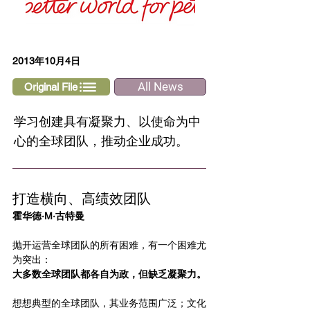
2013年10月4日
All News
Original File
学习创建具有凝聚力、以使命为中
心的全球团队，推动企业成功。
打造横向、高绩效团队
霍华德·M·古特曼
抛开运营全球团队的所有困难，有一个困难尤
为突出：
大多数全球团队都各自为政，但缺乏凝聚力。
想想典型的全球团队，其业务范围广泛；文化