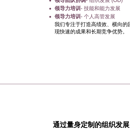
领导团队协调
- 组织发展 (OD)
领导力培训
- 技能和能力发展
领导力培训
- 个人高管发展
我们专注于打造高绩效、横向的
现快速的成果和长期竞争优势。
通过量身定制的组织发展 