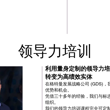
领导力培训
利用量身定制的领导力培
转变为高绩效实体
在格特曼发展战略公司 (GDS)
优势和机会。
凭借三十多年的经验，我们与标
组织。
我们的领导力培训课程完全可定