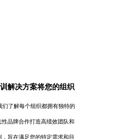
训解决方案将您的组织
，我们了解每个组织都拥有独特的
志性品牌合作打造高绩效团队和
制，旨在满足您的特定需求和目