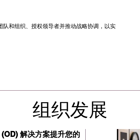
团队和组织、授权领导者并推动战略协调，以实
组织发展
(OD) 解决方案提升您的