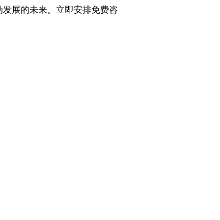
勃发展的未来。
立即安排免费咨