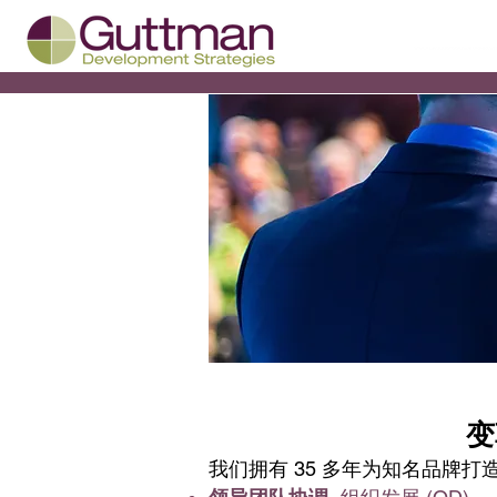
变
我们拥有 35 多年为知名品牌打