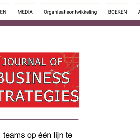
TEN
MEDIA
Organisatieontwikkeling
BOEKEN
 teams op één lijn te