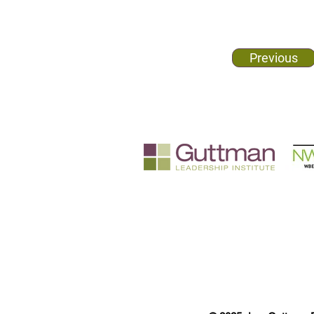
Previous