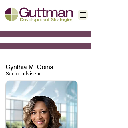
Cynthia M. Goins
Senior adviseur