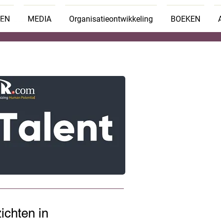
TEN
MEDIA
Organisatieontwikkeling
BOEKEN
ichten in