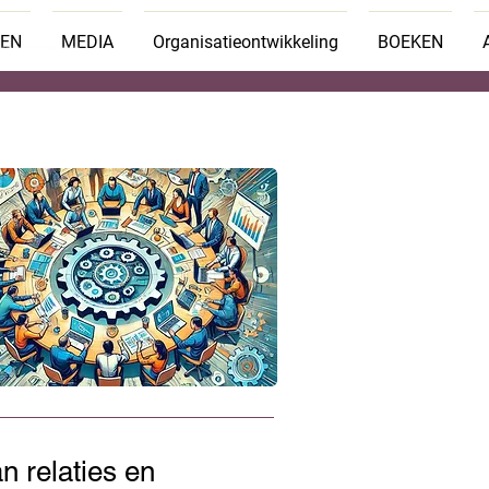
TEN
MEDIA
Organisatieontwikkeling
BOEKEN
n relaties en