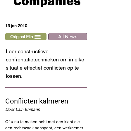
13 jan 2010
All News
Original File
Leer constructieve
confrontatietechnieken om in elke
situatie effectief conflicten op te
lossen.
Conflicten kalmeren
Door Lain Ehmann
Of u nu te maken hebt met een klant die 
een rechtszaak aanspant, een werknemer 