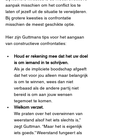
aanpak misschien om het conflict los te 
laten of jezelf uit de situatie te verwijderen. 
Bij grotere kwesties is confrontatie 
misschien de meest geschikte optie.
Hier zijn Guttmans tips voor het aangaan 
van constructieve confrontaties:
Houd er rekening mee dat het uw doel 
is om iemand in te schrijven.
Als je de impliciete boodschap afgeeft 
dat het voor jou alleen maar belangrijk 
is om te winnen, wees dan niet 
verbaasd als de andere partij niet 
bereid is om aan jouw wensen 
tegemoet te komen.
Welkom verzet.
We praten over het overwinnen van 
weerstand alsof het iets slechts is,” 
zegt Guttman. “Maar het is eigenlijk 
iets goeds.” Weerstand fungeert als 