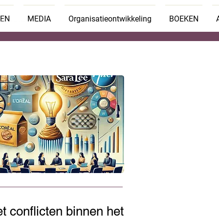
TEN
MEDIA
Organisatieontwikkeling
BOEKEN
 conflicten binnen het