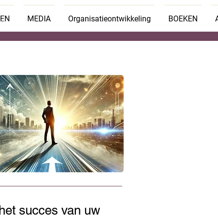
TEN
MEDIA
Organisatieontwikkeling
BOEKEN
 het succes van uw