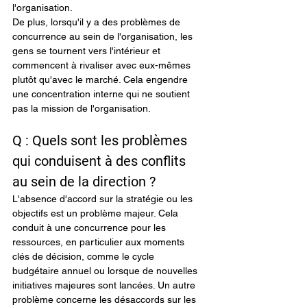
l'organisation.
De plus, lorsqu'il y a des problèmes de 
concurrence au sein de l'organisation, les 
gens se tournent vers l'intérieur et 
commencent à rivaliser avec eux-mêmes 
plutôt qu'avec le marché. Cela engendre 
une concentration interne qui ne soutient 
pas la mission de l'organisation.
Q : Quels sont les problèmes 
qui conduisent à des conflits 
au sein de la direction ?
L'absence d'accord sur la stratégie ou les 
objectifs est un problème majeur. Cela 
conduit à une concurrence pour les 
ressources, en particulier aux moments 
clés de décision, comme le cycle 
budgétaire annuel ou lorsque de nouvelles 
initiatives majeures sont lancées. Un autre 
problème concerne les désaccords sur les 