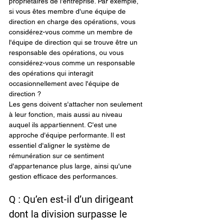
propriétaires de l'entreprise. Par exemple, 
si vous êtes membre d'une équipe de 
direction en charge des opérations, vous 
considérez-vous comme un membre de 
l'équipe de direction qui se trouve être un 
responsable des opérations, ou vous 
considérez-vous comme un responsable 
des opérations qui interagit 
occasionnellement avec l'équipe de 
direction ?
Les gens doivent s'attacher non seulement 
à leur fonction, mais aussi au niveau 
auquel ils appartiennent. C'est une 
approche d'équipe performante. Il est 
essentiel d'aligner le système de 
rémunération sur ce sentiment 
d'appartenance plus large, ainsi qu'une 
gestion efficace des performances.
Q : Qu’en est-il d’un dirigeant 
dont la division surpasse le 