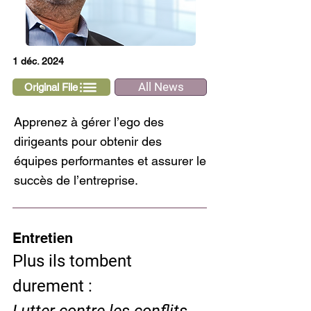
1 déc. 2024
All News
Original File
Apprenez à gérer l’ego des
dirigeants pour obtenir des
équipes performantes et assurer le
succès de l’entreprise.
Entretien
Plus ils tombent 
durement :