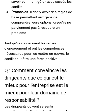
savoir comment gérer avec succès les 
conflits.
Protocoles.
 Il doit y avoir des règles de 
base permettant aux gens de 
comprendre leurs options lorsqu'ils ne 
parviennent pas à résoudre un 
problème.
Tant qu’ils connaissent les règles 
d’engagement et ont les compétences 
nécessaires pour les mettre en œuvre, le 
conflit peut être une force positive.
Q : Comment convaincre les 
dirigeants que ce qui est le 
mieux pour l'entreprise est le 
mieux pour leur domaine de 
responsabilité ?
Les dirigeants doivent se sentir 