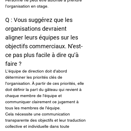
Personne ne peut être autorisé à prendre 
l’organisation en otage.
Q : Vous suggérez que les 
organisations devraient 
aligner leurs équipes sur les 
objectifs commerciaux. N’est-
ce pas plus facile à dire qu’à 
faire ?
L'équipe de direction doit d'abord 
déterminer les priorités clés de 
l'organisation. À partir de ces priorités, elle 
doit définir la part du gâteau qui revient à 
chaque membre de l'équipe et 
communiquer clairement ce jugement à 
tous les membres de l'équipe.
Cela nécessite une communication 
transparente des objectifs et leur traduction 
collective et individuelle dans toute 