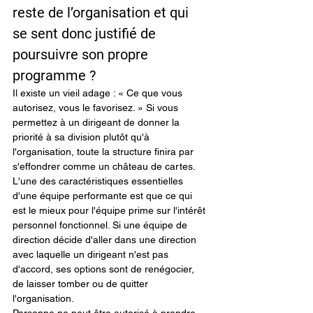
reste de l’organisation et qui 
se sent donc justifié de 
poursuivre son propre 
programme ?
Il existe un vieil adage : « Ce que vous 
autorisez, vous le favorisez. » Si vous 
permettez à un dirigeant de donner la 
priorité à sa division plutôt qu'à 
l'organisation, toute la structure finira par 
s'effondrer comme un château de cartes.
L'une des caractéristiques essentielles 
d'une équipe performante est que ce qui 
est le mieux pour l'équipe prime sur l'intérêt 
personnel fonctionnel. Si une équipe de 
direction décide d'aller dans une direction 
avec laquelle un dirigeant n'est pas 
d'accord, ses options sont de renégocier, 
de laisser tomber ou de quitter 
l'organisation.