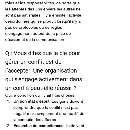
rôles et les responsabilités, de sorte que 
les attentes des uns envers les autres ne 
sont pas satisfaites. Il y a ensuite l'activité 
désordonnée qui se produit lorsqu'il n'y a 
pas de protocoles ou de règles 
d'engagement autour de la prise de 
décision et de la communication.
Q : Vous dites que la clé pour 
gérer un conflit est de 
l’accepter. Une organisation 
qui s’engage activement dans 
un conflit peut-elle réussir ?
Oui, à condition qu'il y ait trois choses :
Un bon état d’esprit.
 Les gens doivent 
comprendre que le conflit n’est pas 
négatif mais simplement une réalité de 
la conduite des affaires.
Ensemble de compétences.
 Ils doivent 