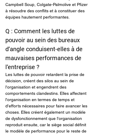
Campbell Soup, Colgate-Palmolive et Pfizer 
à résoudre des conflits et à constituer des 
équipes hautement performantes.
Q : Comment les luttes de 
pouvoir au sein des bureaux 
d’angle conduisent-elles à de 
mauvaises performances de 
l’entreprise ?
Les luttes de pouvoir retardent la prise de 
décision, créent des silos au sein de 
l'organisation et engendrent des 
comportements clandestins. Elles affectent 
l'organisation en termes de temps et 
d'efforts nécessaires pour faire avancer les 
choses. Elles créent également un modèle 
de dysfonctionnement que l'organisation 
reproduit ensuite, car le siège social définit 
le modèle de performance pour le reste de 