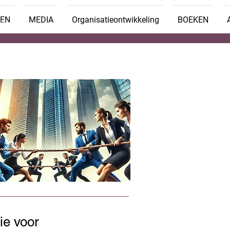
TEN
MEDIA
Organisatieontwikkeling
BOEKEN
ie voor