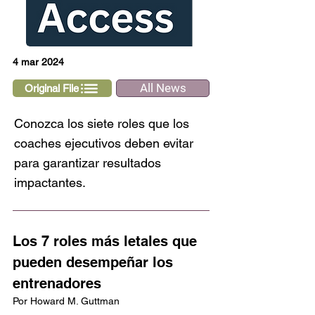
4 mar 2024
All News
Original File
Conozca los siete roles que los
coaches ejecutivos deben evitar
para garantizar resultados
impactantes.
Los 7 roles más letales que 
pueden desempeñar los 
entrenadores
Por Howard M. Guttman