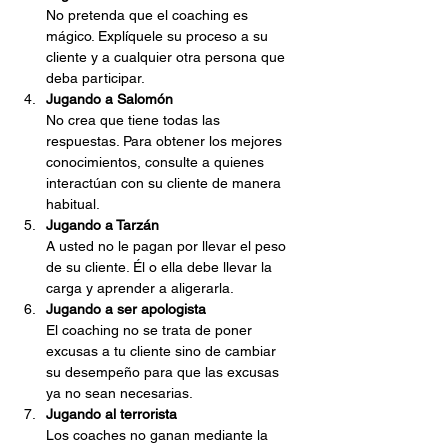
No pretenda que el coaching es 
mágico. Explíquele su proceso a su 
cliente y a cualquier otra persona que 
deba participar.
Jugando a Salomón
No crea que tiene todas las 
respuestas. Para obtener los mejores 
conocimientos, consulte a quienes 
interactúan con su cliente de manera 
habitual.
Jugando a Tarzán
A usted no le pagan por llevar el peso 
de su cliente. Él o ella debe llevar la 
carga y aprender a aligerarla.
Jugando a ser apologista
El coaching no se trata de poner 
excusas a tu cliente sino de cambiar 
su desempeño para que las excusas 
ya no sean necesarias.
Jugando al terrorista
Los coaches no ganan mediante la 