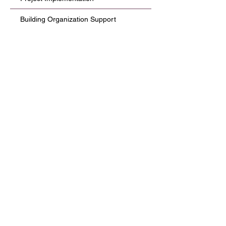
Building Organization Support