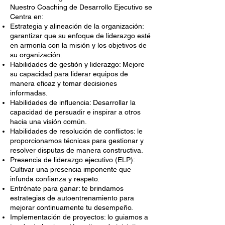
Nuestro Coaching de Desarrollo Ejecutivo se
Centra en:
Estrategia y alineación de la organización:
garantizar que su enfoque de liderazgo esté
en armonía con la misión y los objetivos de
su organización.
Habilidades de gestión y liderazgo: Mejore
su capacidad para liderar equipos de
manera eficaz y tomar decisiones
informadas.
Habilidades de influencia: Desarrollar la
capacidad de persuadir e inspirar a otros
hacia una visión común.
Habilidades de resolución de conflictos: le
proporcionamos técnicas para gestionar y
resolver disputas de manera constructiva.
Presencia de liderazgo ejecutivo (ELP):
Cultivar una presencia imponente que
infunda confianza y respeto.
Entrénate para ganar: te brindamos
estrategias de autoentrenamiento para
mejorar continuamente tu desempeño.
Implementación de proyectos: lo guiamos a