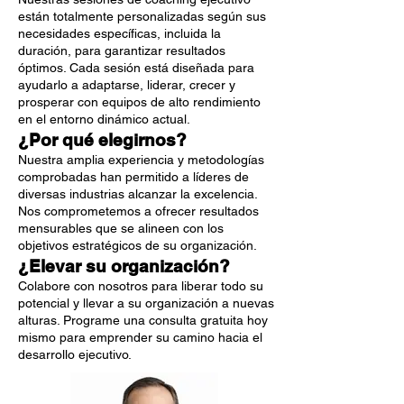
están totalmente personalizadas según sus
necesidades específicas, incluida la
duración, para garantizar resultados
óptimos. Cada sesión está diseñada para
ayudarlo a adaptarse, liderar, crecer y
prosperar con equipos de alto rendimiento
en el entorno dinámico actual.
¿Por qué elegirnos?
Nuestra amplia experiencia y metodologías
comprobadas han permitido a líderes de
diversas industrias alcanzar la excelencia.
Nos comprometemos a ofrecer resultados
mensurables que se alineen con los
objetivos estratégicos de su organización.
¿Elevar su organización?
Colabore con nosotros para liberar todo su
potencial y llevar a su organización a nuevas
alturas.
Programe una consulta gratuita hoy
mismo
para emprender su camino hacia el
desarrollo ejecutivo.