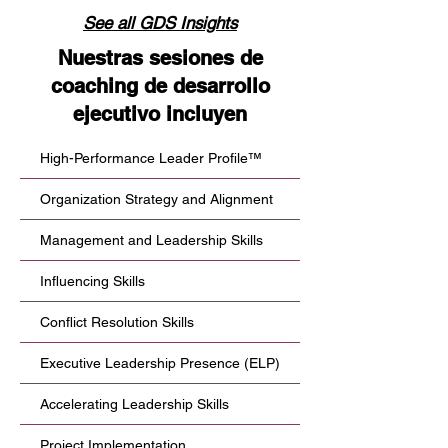
See all GDS Insights
Nuestras sesiones de
coaching de desarrollo
ejecutivo incluyen
High-Performance Leader Profile™
Organization Strategy and Alignment
Management and Leadership Skills
Influencing Skills
Conflict Resolution Skills
Executive Leadership Presence (ELP)
Accelerating Leadership Skills
Project Implementation