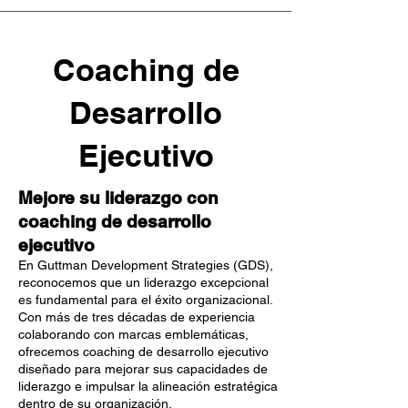
Coaching de
Desarrollo
Ejecutivo
Mejore su liderazgo con
coaching de desarrollo
ejecutivo
En Guttman Development Strategies (GDS),
reconocemos que un liderazgo excepcional
es fundamental para el éxito organizacional.
Con más de tres décadas de experiencia
colaborando con marcas emblemáticas,
ofrecemos coaching de desarrollo ejecutivo
diseñado para mejorar sus capacidades de
liderazgo e impulsar la alineación estratégica
dentro de su organización.