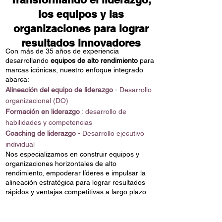
los equipos y las
organizaciones para lograr
resultados innovadores
Con más de 35 años de experiencia
desarrollando
equipos de alto rendimiento
para
marcas icónicas, nuestro enfoque integrado
abarca:
Alineación del equipo de liderazgo
- Desarrollo
organizacional (DO)
Formación en liderazgo
: desarrollo de
habilidades y competencias
Coaching de liderazgo
- Desarrollo ejecutivo
individual
Nos especializamos en construir equipos y
organizaciones horizontales de alto
rendimiento, empoderar líderes e impulsar la
alineación estratégica para lograr resultados
rápidos y ventajas competitivas a largo plazo.