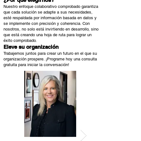
¿Por qué elegirnos?
Nuestro enfoque colaborativo comprobado garantiza
que cada solución se adapte a sus necesidades,
esté respaldada por información basada en datos y
se implemente con precisión y coherencia. Con
nosotros, no solo está invirtiendo en desarrollo, sino
que está creando una hoja de ruta para lograr un
éxito comprobado.
Eleve su organización
Trabajemos juntos para crear un futuro en el que su
organización prospere.
¡Programe hoy una consulta
gratuita
para iniciar la conversación!