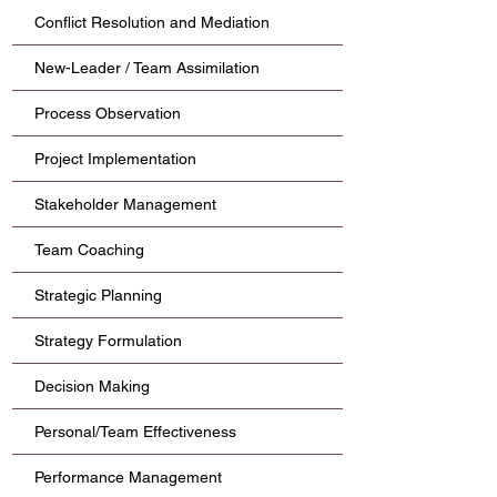
Conflict Resolution and Mediation
New-Leader / Team Assimilation
Process Observation
Project Implementation
Stakeholder Management
Team Coaching
Strategic Planning
Strategy Formulation
Decision Making
Personal/Team Effectiveness
Performance Management