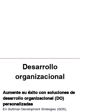
Desarrollo
organizacional
Aumente su éxito con soluciones de
desarrollo organizacional (DO)
personalizadas
En Guttman Development Strategies (GDS),