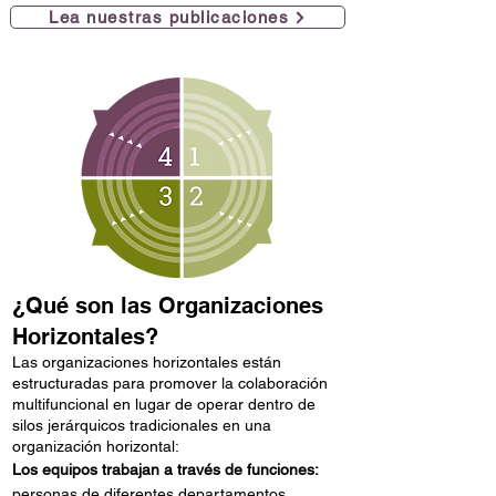
Lea nuestras publicaciones
¿Qué son las Organizaciones
Horizontales?
Las organizaciones horizontales están
estructuradas para promover la colaboración
multifuncional en lugar de operar dentro de
silos jerárquicos tradicionales en una
organización horizontal:
Los equipos trabajan a través de funciones:
personas de diferentes departamentos