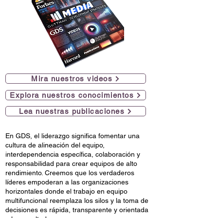
Mira nuestros videos
Explora nuestros conocimientos
Lea nuestras publicaciones
En GDS, el liderazgo significa fomentar una
cultura de alineación del equipo,
interdependencia específica, colaboración y
responsabilidad para crear equipos de alto
rendimiento. Creemos que los verdaderos
líderes empoderan a las organizaciones
horizontales donde el trabajo en equipo
multifuncional reemplaza los silos y la toma de
decisiones es rápida, transparente y orientada