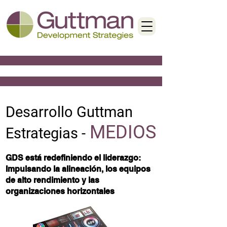
Desarrollo Guttman
MEDIOS
Estrategias -
GDS está redefiniendo el liderazgo:
Impulsando la alineación, los equipos
de alto rendimiento y las
organizaciones horizontales