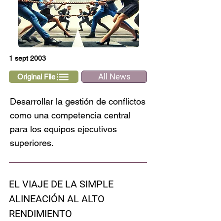
1 sept 2003
All News
Original File
Desarrollar la gestión de conflictos
como una competencia central
para los equipos ejecutivos
superiores.
EL VIAJE DE LA SIMPLE 
ALINEACIÓN AL ALTO 
RENDIMIENTO