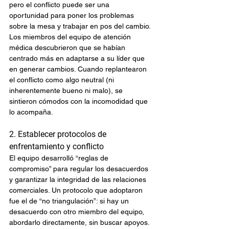
pero el conflicto puede ser una 
oportunidad para poner los problemas 
sobre la mesa y trabajar en pos del cambio.
Los miembros del equipo de atención 
médica descubrieron que se habían 
centrado más en adaptarse a su líder que 
en generar cambios. Cuando replantearon 
el conflicto como algo neutral (ni 
inherentemente bueno ni malo), se 
sintieron cómodos con la incomodidad que 
lo acompaña.
2. Establecer protocolos de 
enfrentamiento y conflicto
El equipo desarrolló “reglas de 
compromiso” para regular los desacuerdos 
y garantizar la integridad de las relaciones 
comerciales. Un protocolo que adoptaron 
fue el de “no triangulación”: si hay un 
desacuerdo con otro miembro del equipo, 
abordarlo directamente, sin buscar apoyos.