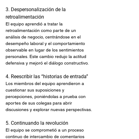
3. Despersonalización de la 
retroalimentación
El equipo aprendió a tratar la 
retroalimentación como parte de un 
análisis de negocio, centrándose en el 
desempeño laboral y el comportamiento 
observable en lugar de los sentimientos 
personales. Este cambio redujo la actitud 
defensiva y mejoró el diálogo constructivo.
4. Reescribir las “historias de entrada”
Los miembros del equipo aprendieron a 
cuestionar sus suposiciones y 
percepciones, poniéndolas a prueba con 
aportes de sus colegas para abrir 
discusiones y explorar nuevas perspectivas.
5. Continuando la revolución
El equipo se comprometió a un proceso 
continuo de intercambio de comentarios 