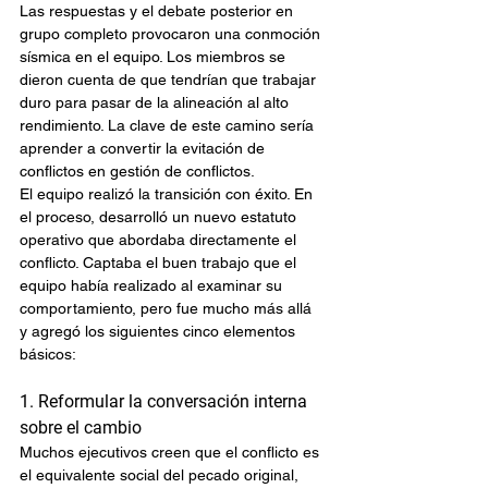
Las respuestas y el debate posterior en 
grupo completo provocaron una conmoción 
sísmica en el equipo. Los miembros se 
dieron cuenta de que tendrían que trabajar 
duro para pasar de la alineación al alto 
rendimiento. La clave de este camino sería 
aprender a convertir la evitación de 
conflictos en gestión de conflictos.
El equipo realizó la transición con éxito. En 
el proceso, desarrolló un nuevo estatuto 
operativo que abordaba directamente el 
conflicto. Captaba el buen trabajo que el 
equipo había realizado al examinar su 
comportamiento, pero fue mucho más allá 
y agregó los siguientes cinco elementos 
básicos:
1. Reformular la conversación interna 
sobre el cambio
Muchos ejecutivos creen que el conflicto es 
el equivalente social del pecado original, 