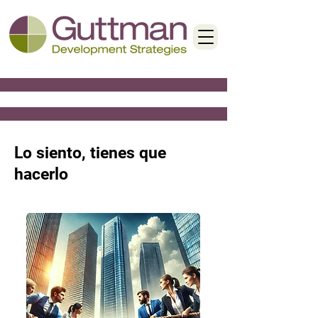
< Back
Lo siento, tienes que
hacerlo