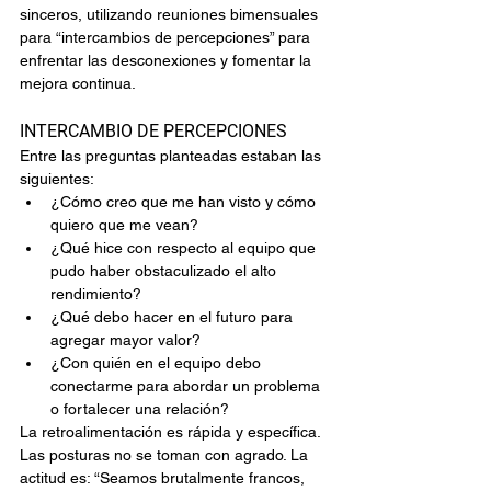
sinceros, utilizando reuniones bimensuales 
para “intercambios de percepciones” para 
enfrentar las desconexiones y fomentar la 
mejora continua.
INTERCAMBIO DE PERCEPCIONES
Entre las preguntas planteadas estaban las 
siguientes:
¿Cómo creo que me han visto y cómo 
quiero que me vean?
¿Qué hice con respecto al equipo que 
pudo haber obstaculizado el alto 
rendimiento?
¿Qué debo hacer en el futuro para 
agregar mayor valor?
¿Con quién en el equipo debo 
conectarme para abordar un problema 
o fortalecer una relación?
La retroalimentación es rápida y específica. 
Las posturas no se toman con agrado. La 
actitud es: “Seamos brutalmente francos, 