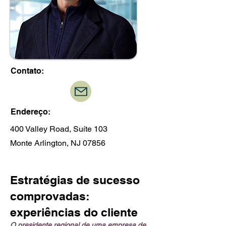
Contato:
Endereço:
400 Valley Road, Suíte 103
Monte Arlington, NJ 07856
Estratégias de sucesso
comprovadas:
experiências do cliente
O presidente regional de uma empresa de