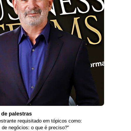
de palestras
strante requisitado em tópicos como:
 de negócios: o que é preciso?”