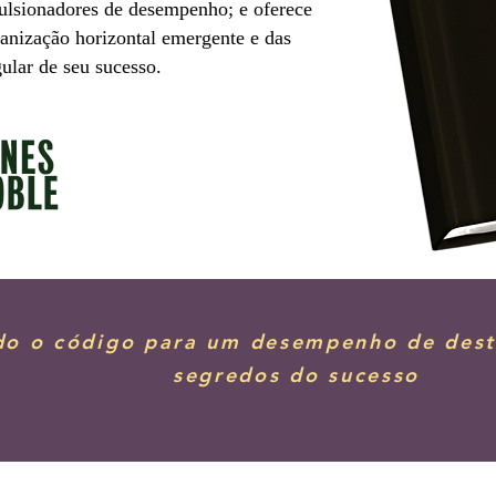
pulsionadores de desempenho; e oferece
anização horizontal emergente e das
ular de seu sucesso.
o o código para um desempenho de dest
segredos do sucesso