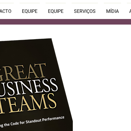
PACTO
EQUIPE
EQUIPE
SERVIÇOS
MÍDIA