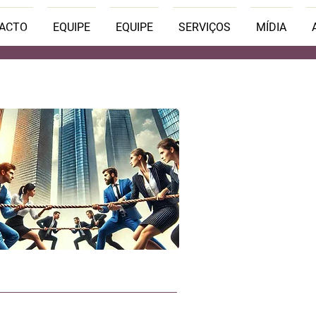
PACTO
EQUIPE
EQUIPE
SERVIÇOS
MÍDIA