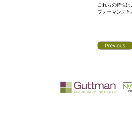
これらの特性は
フォーマンスと
Previous