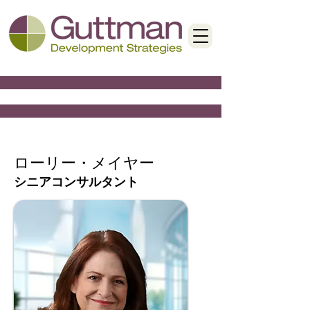
ローリー・メイヤー
シニアコンサルタント