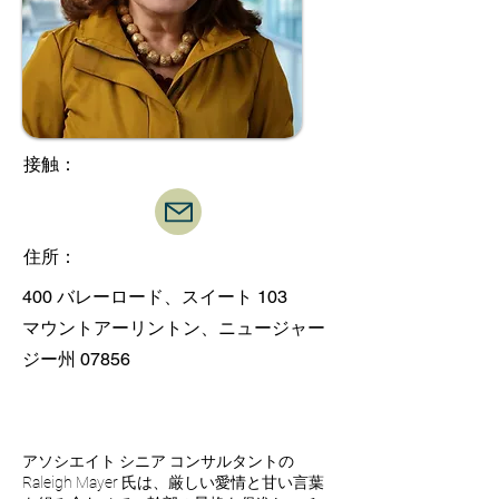
接触：
住所：
400 バレーロード、スイート 103
マウントアーリントン、ニュージャー
ジー州 07856
アソシエイト シニア コンサルタントの
Raleigh Mayer 氏は、厳しい愛情と甘い言葉