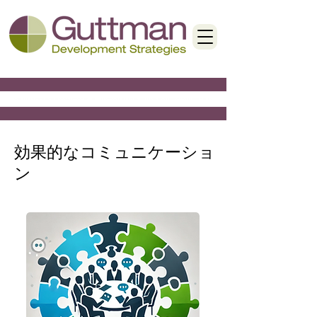
< Back
効果的なコミュニケーショ
ン