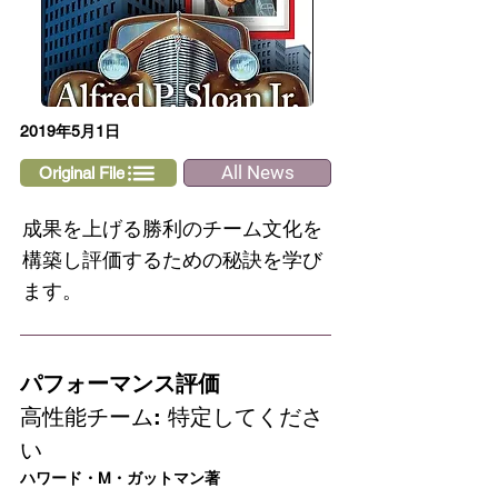
2019年5月1日
All News
Original File
成果を上げる勝利のチーム文化を
構築し評価するための秘訣を学び
ます。
パフォーマンス評価
高性能チーム: 特定してくださ
い
ハワード・M・ガットマン著