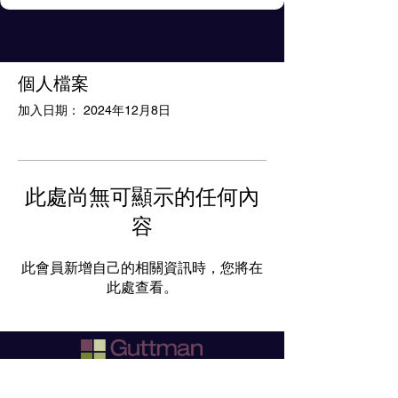
個人檔案
加入日期： 2024年12月8日
此處尚無可顯示的任何內
容
此會員新增自己的相關資訊時，您將在
此處查看。