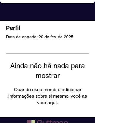
Perfil
Data de entrada: 20 de fev. de 2025
Ainda não há nada para
mostrar
Quando esse membro adicionar
informações sobre si mesmo, você as
verá aqui.