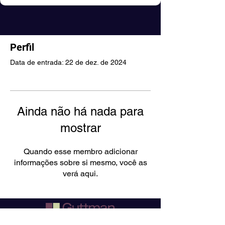
Perfil
Data de entrada: 22 de dez. de 2024
Ainda não há nada para
mostrar
Quando esse membro adicionar
informações sobre si mesmo, você as
verá aqui.