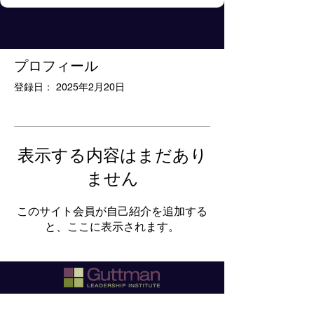
プロフィール
登録日： 2025年2月20日
表示する内容はまだあり
ません
このサイト会員が自己紹介を追加する
と、ここに表示されます。