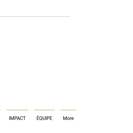
IMPACT
ÉQUIPE
More