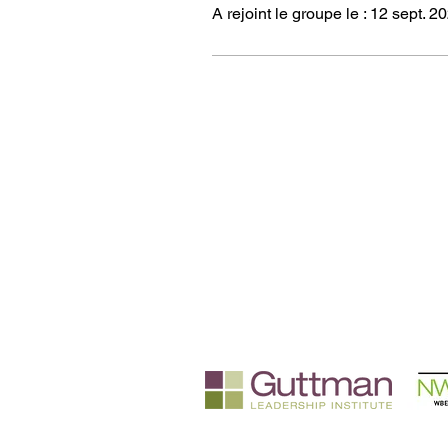
A rejoint le groupe le : 12 sept. 2