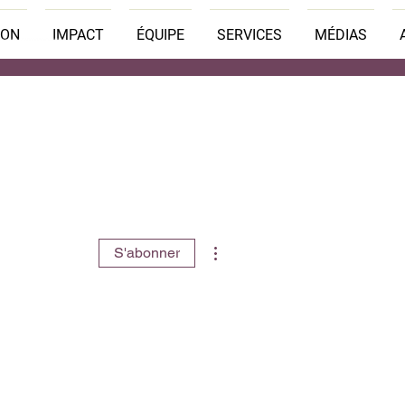
SON
IMPACT
ÉQUIPE
SERVICES
MÉDIAS
Plus d'actions
S'abonner