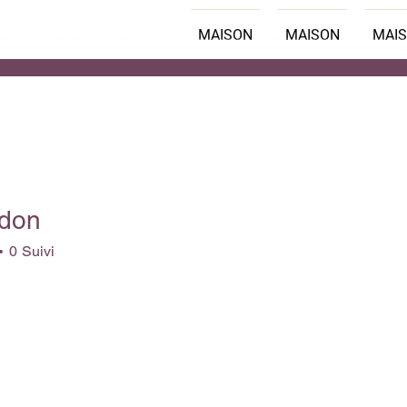
MAISON
MAISON
MAI
don
0
Suivi