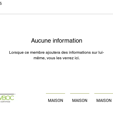
25
Aucune information
Lorsque ce membre ajoutera des informations sur lui-
même, vous les verrez ici.
MAISON
MAISON
MAISON