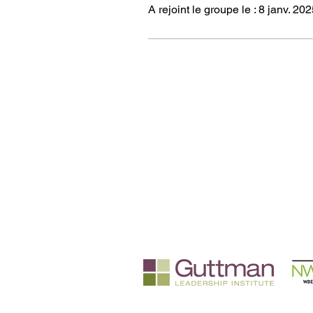
A rejoint le groupe le : 8 janv. 20