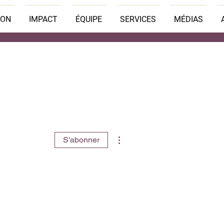
SON
IMPACT
ÉQUIPE
SERVICES
MÉDIAS
Plus d'actions
S'abonner