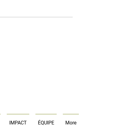
IMPACT
ÉQUIPE
More