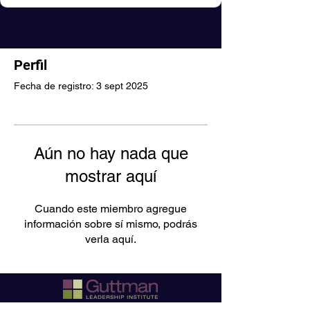
Perfil
Fecha de registro: 3 sept 2025
Aún no hay nada que
mostrar aquí
Cuando este miembro agregue
información sobre sí mismo, podrás
verla aquí.